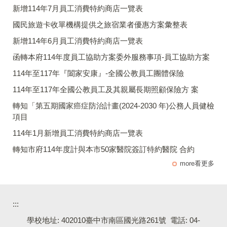
新增114年7月員工消費特約商店一覽表
國民旅遊卡收單機構提供之旅宿業者優惠方案彙整表
新增114年6月員工消費特約商店一覽表
函轉本府114年度員工協助方案委外服務事項-員工協助方案
114年至117年『闔家安康』-全國公教員工團體保險
114年至117年全國公教員工及其親屬長期照顧保險方 案
轉知「第五期國家癌症防治計畫(2024-2030 年)公務人員健檢
項目
114年1月新增員工消費特約商店一覽表
轉知市府114年度計與本市50家醫院簽訂特約醫院 合約
more看更多
:::
學校地址: 402010臺中市南區國光路261號 電話: 04-