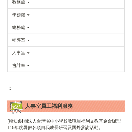
教務處
學務處
總務處
輔導室
人事室
會計室
:::
人事室員工福利服務
(轉知)財團法人台灣省中小學校教職員福利文教基金會辦理
115年度暑假各項自我成長研習及國外參訪活動。