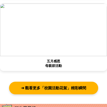
五月感恩
母親節活動
➜ 觀看更多「校園活動花絮」精彩瞬間