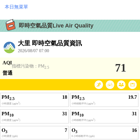
本日無菜單
即時空氣品質Live Air Quality