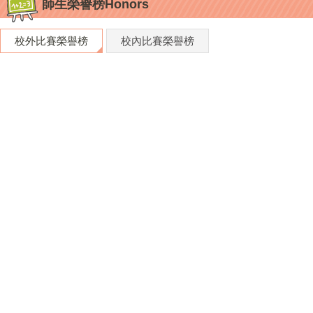
師生榮譽榜Honors
校外比賽榮譽榜
校內比賽榮譽榜