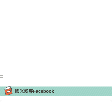
:::
國光粉專Facebook