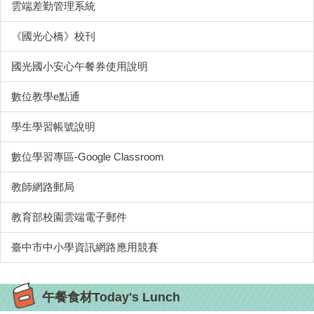
雲端差勤管理系統
《國光心橋》校刊
國光國小安心午餐券使用說明
數位教學e點通
學生學習帳號說明
數位學習專區-Google Classroom
教師網路郵局
教育部校園雲端電子郵件
臺中市中小學資訊網路應用競賽
午餐食材Today's Lunch