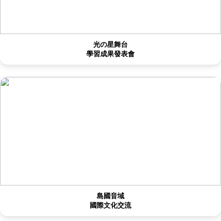
光の星舞台
學習成果發表會
島國音域
國際文化交流