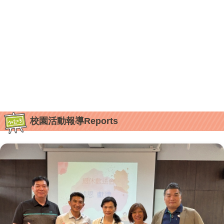
校園活動報導Reports